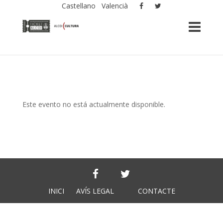
Castellano
Valencià
Este evento no está actualmente disponible.
INICI
AVÍS LEGAL
CONTACTE