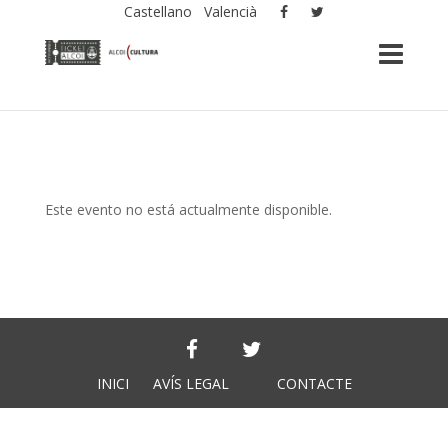
Castellano
Valencià
Este evento no está actualmente disponible.
INICI
AVÍS LEGAL
CONTACTE