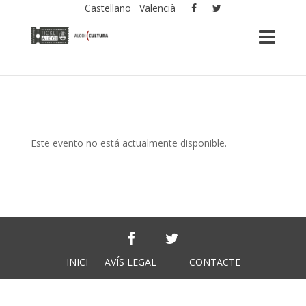
Castellano
Valencià
Este evento no está actualmente disponible.
INICI
AVÍS LEGAL
CONTACTE