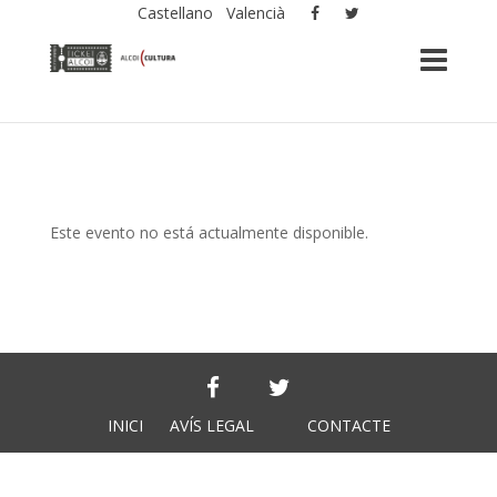
Castellano
Valencià
Este evento no está actualmente disponible.
INICI
AVÍS LEGAL
CONTACTE