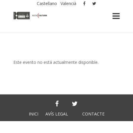
Castellano
Valencià
Este evento no está actualmente disponible.
INICI
AVÍS LEGAL
CONTACTE