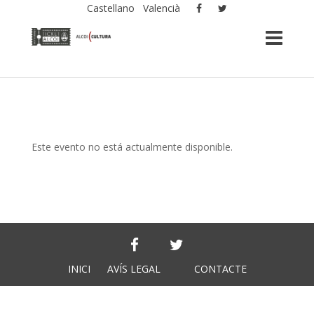
Castellano
Valencià
Este evento no está actualmente disponible.
INICI
AVÍS LEGAL
CONTACTE