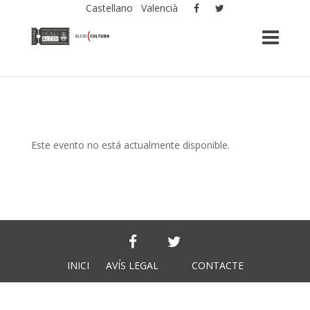
Castellano
Valencià
Este evento no está actualmente disponible.
INICI
AVÍS LEGAL
CONTACTE