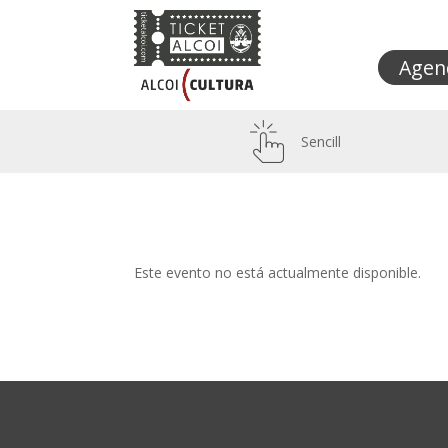
Agen
Sencill
Este evento no está actualmente disponible.