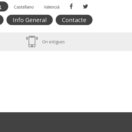
Castellano
Valencià
Info General
Contacte
On estigues