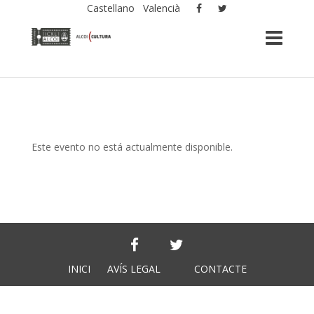
Castellano
Valencià
Este evento no está actualmente disponible.
INICI
AVÍS LEGAL
CONTACTE