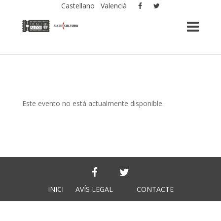
Castellano
Valencià
Este evento no está actualmente disponible.
INICI
AVÍS LEGAL
CONTACTE