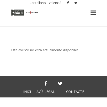
Castellano
Valencià
Este evento no está actualmente disponible.
INICI
AVÍS LEGAL
CONTACTE