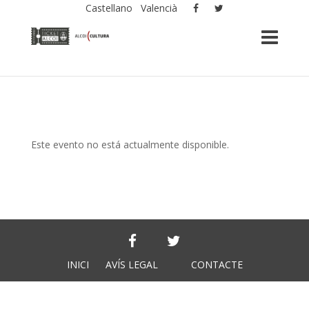
Castellano
Valencià
Este evento no está actualmente disponible.
INICI
AVÍS LEGAL
CONTACTE