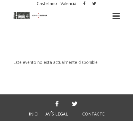
Castellano
Valencià
Este evento no está actualmente disponible.
INICI
AVÍS LEGAL
CONTACTE