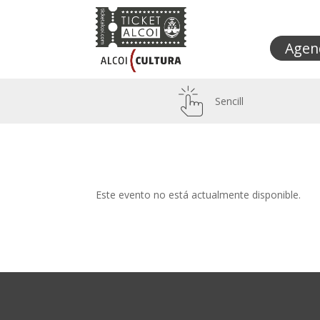
Agen
Sencill
Este evento no está actualmente disponible.