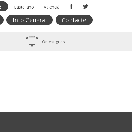
Castellano
Valencià
Info General
Contacte
On estigues