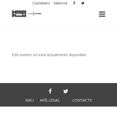
Castellano
Valencià
Este evento no está actualmente disponible.
INICI
AVÍS LEGAL
CONTACTE