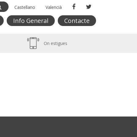
Castellano
Valencià
Info General
Contacte
On estigues