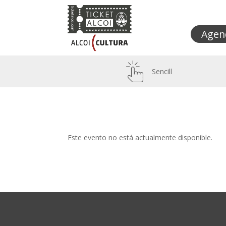
Agen
Sencill
Este evento no está actualmente disponible.