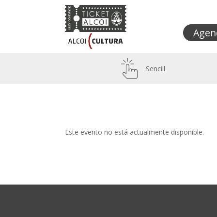
Agen
Sencill
Este evento no está actualmente disponible.