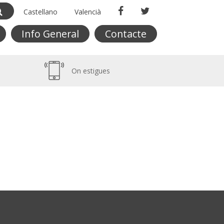
Castellano
Valencià
Info General
Contacte
On estigues