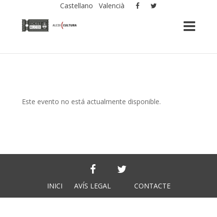
Castellano
Valencià
Este evento no está actualmente disponible.
INICI
AVÍS LEGAL
CONTACTE