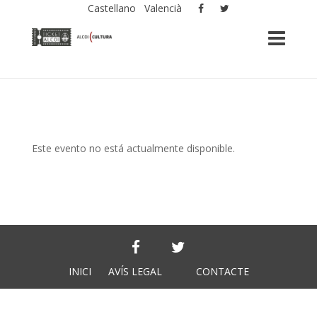
Castellano
Valencià
Este evento no está actualmente disponible.
INICI
AVÍS LEGAL
CONTACTE