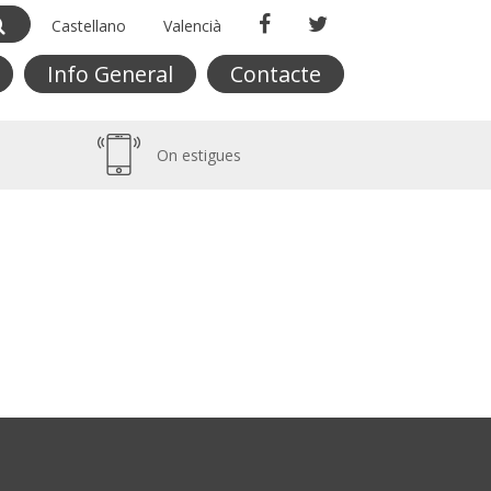
Castellano
Valencià
Info General
Contacte
On estigues