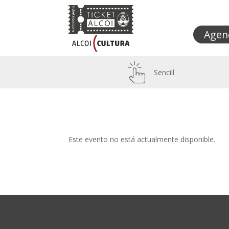
Agen
Sencill
Este evento no está actualmente disponible.