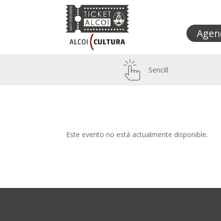
Agen
Sencill
Este evento no está actualmente disponible.