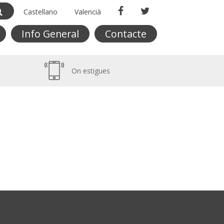
Castellano
Valencià
Info General
Contacte
On estigues