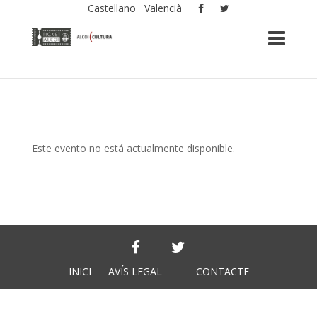
Castellano
Valencià
Este evento no está actualmente disponible.
INICI
AVÍS LEGAL
CONTACTE