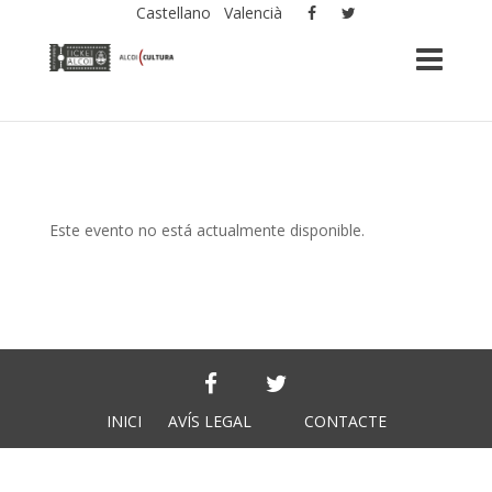
Castellano
Valencià
Este evento no está actualmente disponible.
INICI
AVÍS LEGAL
CONTACTE