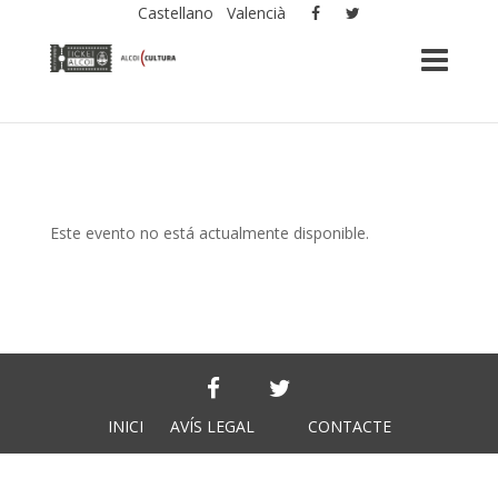
Castellano
Valencià
Este evento no está actualmente disponible.
INICI
AVÍS LEGAL
CONTACTE