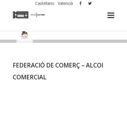
Castellano
Valencià
FEDERACIÓ DE COMERÇ – ALCOI
COMERCIAL