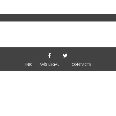
INICI
AVÍS LEGAL
CONTACTE