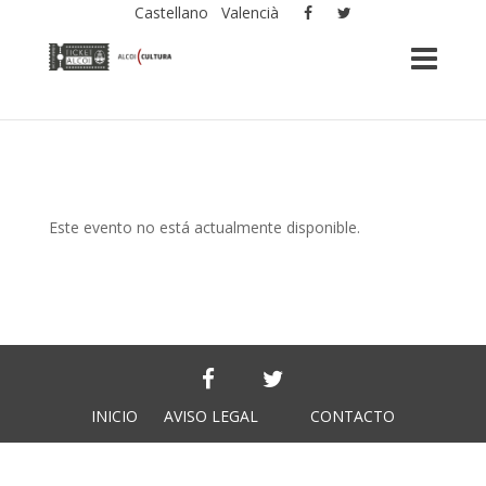
Castellano
Valencià
Este evento no está actualmente disponible.
INICIO
AVISO LEGAL
CONTACTO